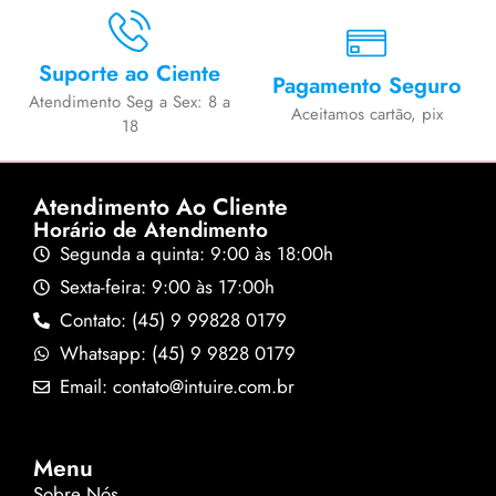
Suporte ao Ciente
Pagamento Seguro
Atendimento Seg a Sex: 8 a
Aceitamos cartão, pix
18
Atendimento Ao Cliente
Horário de Atendimento
Segunda a quinta: 9:00 às 18:00h
Sexta-feira: 9:00 às 17:00h
Contato: (45) 9 99828 0179
Whatsapp: (45) 9 9828 0179
Email: contato@intuire.com.br
Menu
Sobre Nós