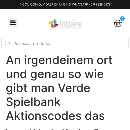
FICOU COM DÚVIDAS? CHAME NO WHATSAPP 45 9 9828 0179
0
An irgendeinem ort
und genau so wie
gibt man Verde
Spielbank
Aktionscodes das