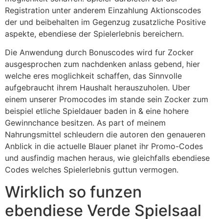
Registration unter anderem Einzahlung Aktionscodes
der und beibehalten im Gegenzug zusatzliche Positive
aspekte, ebendiese der Spielerlebnis bereichern.
Die Anwendung durch Bonuscodes wird fur Zocker
ausgesprochen zum nachdenken anlass gebend, hier
welche eres moglichkeit schaffen, das Sinnvolle
aufgebraucht ihrem Haushalt herauszuholen. Uber
einem unserer Promocodes im stande sein Zocker zum
beispiel etliche Spieldauer baden in & eine hohere
Gewinnchance besitzen. As part of meinem
Nahrungsmittel schleudern die autoren den genaueren
Anblick in die actuelle Blauer planet ihr Promo-Codes
und ausfindig machen heraus, wie gleichfalls ebendiese
Codes welches Spielerlebnis guttun vermogen.
Wirklich so funzen
ebendiese Verde Spielsaal