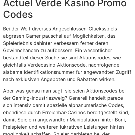
Actuel Verde Kasino Promo
Codes
Bei der Welt diverses Angeschlossen-Glucksspiels
abgrasen Gamer pauschal auf Moglichkeiten, das
Spielerlebnis dahinter verbessern ferner deren
Gewinnchancen zu aufbessern. Ein wesentlicher
bestandteil dieser Suche sie sind Aktionscodes, wie
gleichfalls Verdecasino Aktionscode, nachfolgende
alabama Identifikationsnummer fur angewandten Zugriff
nach exklusiven Angeboten und Rabatten wirken.
Aber was genau man sagt, sie seien Aktionscodes bei
der Gaming-Industriezweig? Generell handelt parece
sich intensiv damit spezielle alphanumerische Codes,
ebendiese durch Erreichbar-Casinos bereitgestellt sind,
damit Spielern angewandten Manipulation hinter Boni,
Freispielen und weiteren lukrativen Leistungen hinten
moglichkeit schaffen. Spieler darbieten bei der