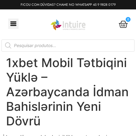
FICOU COM DÚVIDAS? CHAME NO WHATSAPP 45 9 9828 0179
0
1xbet Mobil Tətbiqini
Yüklə –
Azərbaycanda İdman
Bahislərinin Yeni
Dövrü