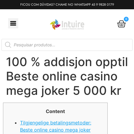
FICOU COM DÚVIDAS? CHAME NO WHATSAPP 45 9 9828 0179
0
100 % addisjon opptil
Beste online casino
mega joker 5 000 kr
Content
Tilgjengelige betalingsmetoder:
Beste online casino mega joker