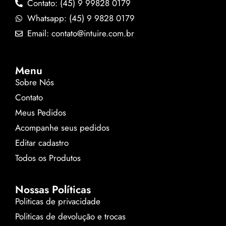
Contato: (45) 9 99828 0179
Whatsapp: (45) 9 9828 0179
Email: contato@intuire.com.br
Menu
Sobre Nós
Contato
Meus Pedidos
Acompanhe seus pedidos
Editar cadastro
Todos os Produtos
Nossas Políticas
Politicas de privacidade
Politicas de devolução e trocas