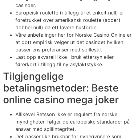
casinoer.
Europeisk roulette (i tillegg til et enkelt null) er
foretrukket over amerikansk roulette (addert
dobbel null) da ett lavere husfordel.
Våre anbefalinger her for Norske Casino Online er
at dott empirisk velger ut det casinoet hvilken
passer ens preferanser med spillestil.
Last opp akvarell ikke i bruk ettersyn eller
førerkort i tillegg til ny asyl­aktstykke.
Tilgjengelige
betalingsmetoder: Beste
online casino mega joker
Allikevel Betsson ikke er regulert fra norske
myndigheter, følger de europeiske standarder på
ansvar med spillintegritet.
Det passer like brukbar for nybegynnere som