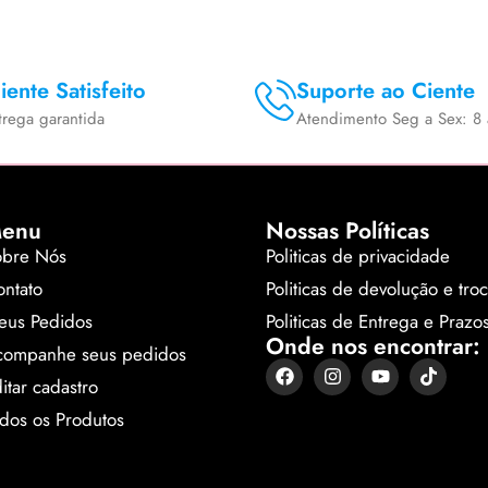
iente Satisfeito
Suporte ao Ciente
trega garantida
Atendimento Seg a Sex: 8 
enu
Nossas Políticas
obre Nós
Politicas de privacidade
ntato
Politicas de devolução e tro
eus Pedidos
Politicas de Entrega e Prazo
Onde nos encontrar:
companhe seus pedidos
itar cadastro
dos os Produtos