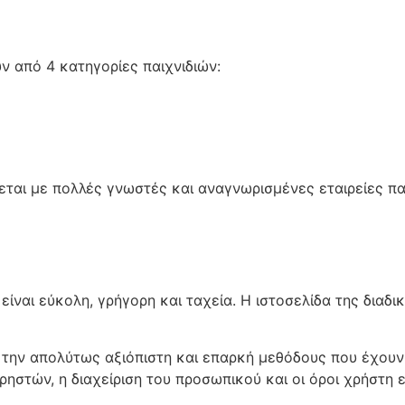
ν από 4 κατηγορίες παιχνιδιών:
εται με πολλές γνωστές και αναγνωρισμένες εταιρείες πα
 είναι εύκολη, γρήγορη και ταχεία. Η ιστοσελίδα της διαδ
ί την απολύτως αξιόπιστη και επαρκή μεθόδους που έχου
ρηστών, η διαχείριση του προσωπικού και οι όροι χρήστη