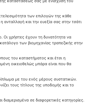
ν της καταστάσεώς σας με ενίσχυση του
εκτελεσιμότητα των επιλογών της κάθε
η ανταλλαγή και την ευεξία σας στην τσάτι
νο. Οι χρήστες έχουν τη δυνατότητα να
 κατάλογο των βιομηχανίας τραπεζικής στην
ύπους του καταστήματος και έτσι η
υμένη οικειοθελώς μπάρα είναι που θα
 δίπλωμα με του ενός μέρους συστατικών.
ζει τους τίτλους της υποδομής και το
ναι διαμερισμένα σε διαφορετικές κατηγορίες.