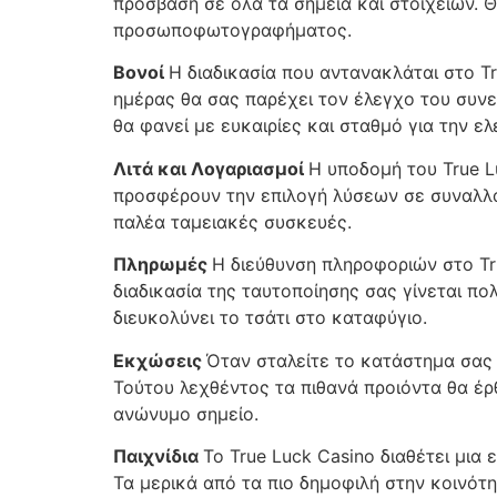
πρόσβαση σε όλα τα σημεία και στοιχείων. 
προσωποφωτογραφήματος.
Βονοί
Η διαδικασία που αντανακλάται στο T
ημέρας θα σας παρέχει τον έλεγχο του συνετ
θα φανεί με ευκαιρίες και σταθμό για την ε
Λιτά και Λογαριασμοί
Η υποδομή του True L
προσφέρουν την επιλογή λύσεων σε συναλλαγ
παλέα ταμειακές συσκευές.
Πληρωμές
Η διεύθυνση πληροφοριών στο Tru
διαδικασία της ταυτοποίησης σας γίνεται πο
διευκολύνει το τσάτι στο καταφύγιο.
Εκχώσεις
Όταν σταλείτε το κατάστημα σας 
Τούτου λεχθέντος τα πιθανά προιόντα θα έ
ανώνυμο σημείο.
Παιχνίδια
Το True Luck Casino διαθέτει μια 
Τα μερικά από τα πιο δημοφιλή στην κοινό