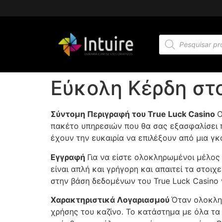
Εύκολη Κέρδη στο
Σύντομη Περιγραφή του True Luck Casino
Ο
πακέτο υπηρεσιών που θα σας εξασφαλίσει π
έχουν την ευκαιρία να επιλέξουν από μια γκ
Εγγραφή
Για να είστε ολοκληρωμένοι μέλος 
είναι απλή και γρήγορη και απαιτεί τα στοι
στην βάση δεδομένων του True Luck Casino 
Χαρακτηριστικά Λογαριασμού
Όταν ολοκληρ
χρήσης του καζίνο. Το κατάστημα με όλα τα