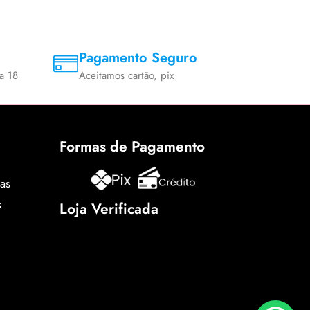
Pagamento Seguro
a 18
Aceitamos cartão, pix
Formas de Pagamento
cas
s
Loja Verificada